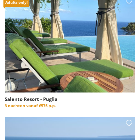
Adults only!
Salento Resort - Puglia
3 nachten vanaf
€575 p.p.