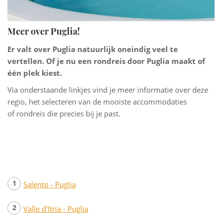
Meer over Puglia!
Er valt over Puglia natuurlijk oneindig veel te
vertellen. Of je nu een rondreis door Puglia maakt of
één plek kiest.
Via onderstaande linkjes vind je meer informatie over deze
regio, het selecteren van de mooiste accommodaties
of rondreis die precies bij je past.
Salento - Puglia
Valle d'Itria - Puglia