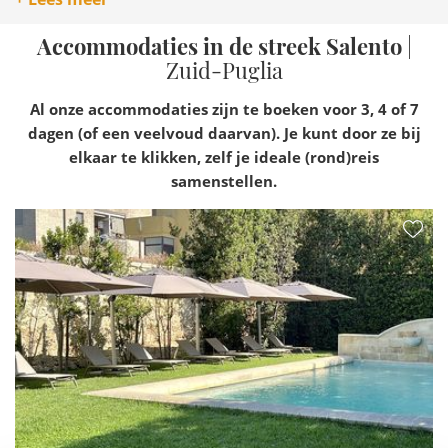
Accommodaties in de streek Salento
|
Zuid-Puglia
Al onze accommodaties zijn te boeken voor 3, 4 of 7
dagen (of een veelvoud daarvan). Je kunt door ze bij
elkaar te klikken, zelf je ideale (rond)reis
samenstellen.