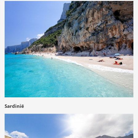
Sardinië