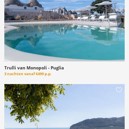
Trulli van Monopoli - Puglia
3 nachten vanaf
€499 p.p.