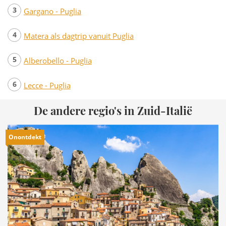
Gargano - Puglia
Matera als dagtrip vanuit Puglia
Alberobello - Puglia
Lecce - Puglia
De andere regio's in Zuid-Italië
Onontdekt