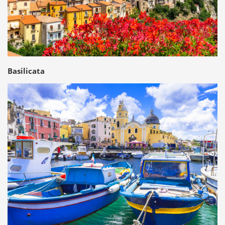
Basilicata