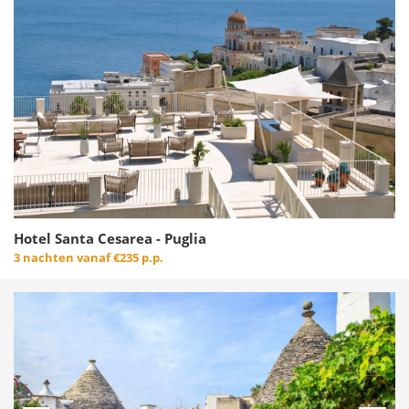
Hotel Santa Cesarea - Puglia
3 nachten vanaf
€235 p.p.