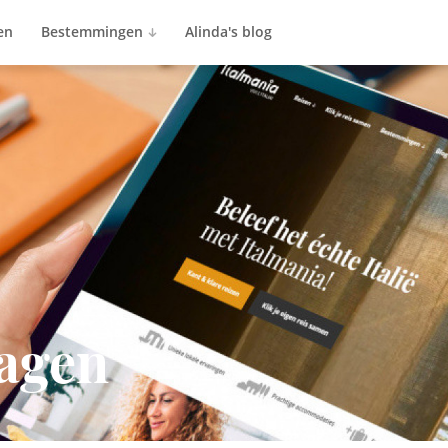
en
Bestemmingen
Alinda's blog
ragen