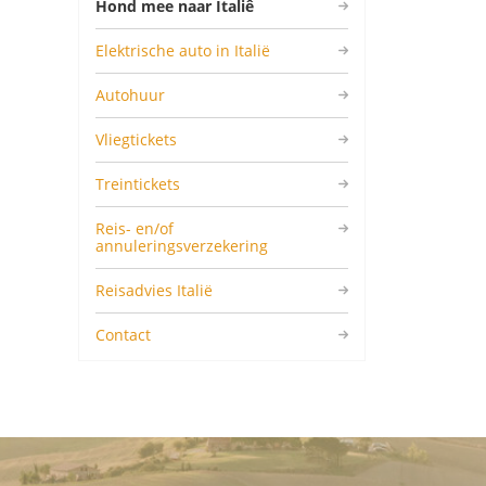
Hond mee naar Italiê
Elektrische auto in Italië
Autohuur
Vliegtickets
Treintickets
Reis- en/of
annuleringsverzekering
Reisadvies Italië
Contact