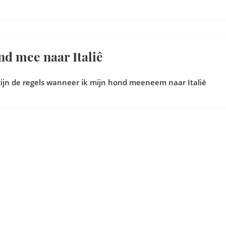
d mee naar Italiê
ijn de regels wanneer ik mijn hond meeneem naar Italië