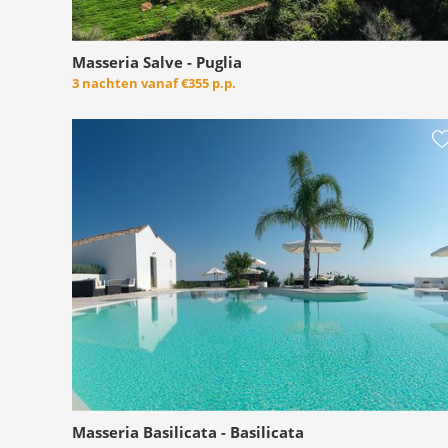
Masseria Salve - Puglia
3 nachten vanaf
€355 p.p.
Masseria Basilicata - Basilicata