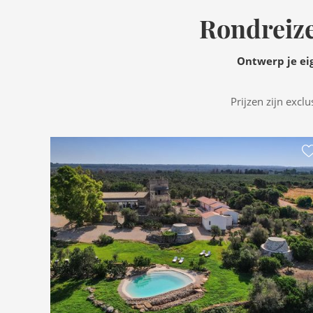
Rondreize
Ontwerp je eig
Prijzen zijn excl