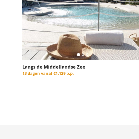
Langs de Middellandse Zee
13 dagen vanaf
€1.129 p.p.