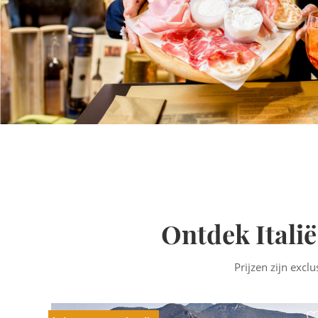
Ontdek Italië
Prijzen zijn excl