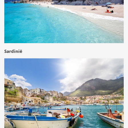
Sardinië