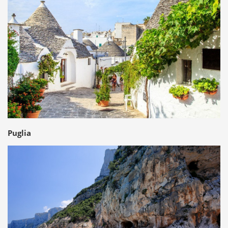
Puglia