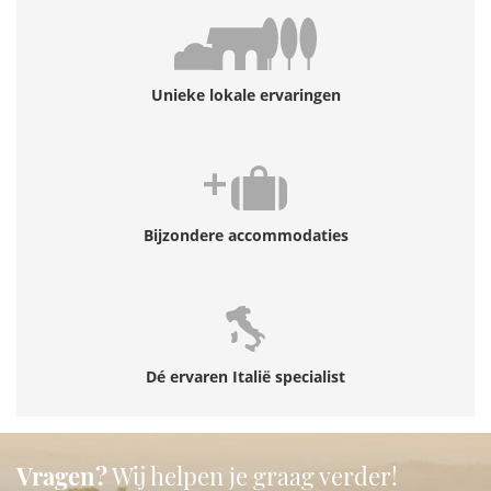
Unieke lokale ervaringen
Bijzondere accommodaties
Dé ervaren Italië specialist
Vragen?
Wij helpen je graag verder!