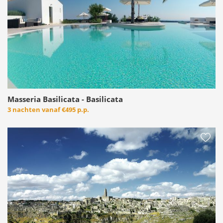
Masseria Basilicata - Basilicata
3 nachten vanaf
€495 p.p.