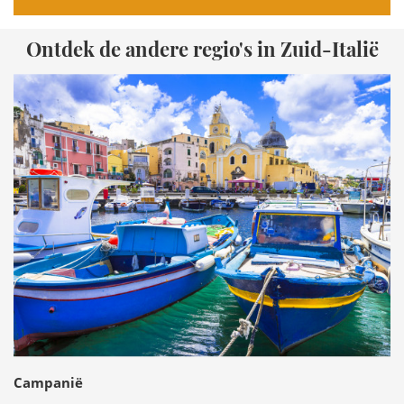
Ontdek de andere regio's in Zuid-Italië
Campanië