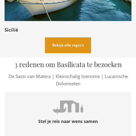
Sicilië
Bekijk alle regio's
3 redenen om Basilicata te bezoeken
De Sassi van Matera | Kleinschalig toerisme | Lucanische
Dolomieten
Stel je reis naar wens samen