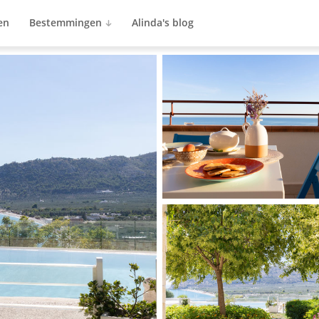
en
Bestemmingen
Alinda's blog