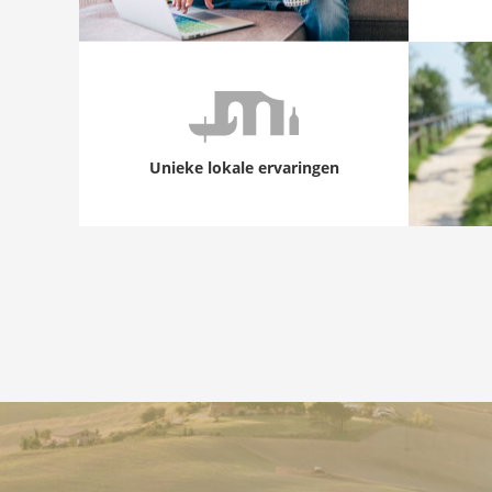
Unieke lokale ervaringen