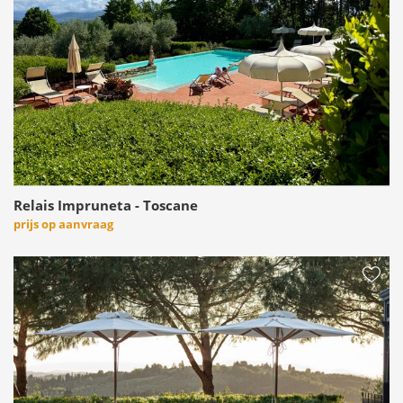
Relais Impruneta - Toscane
prijs op aanvraag