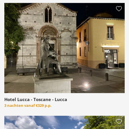
Hotel Lucca - Toscane - Lucca
3 nachten vanaf
€329 p.p.