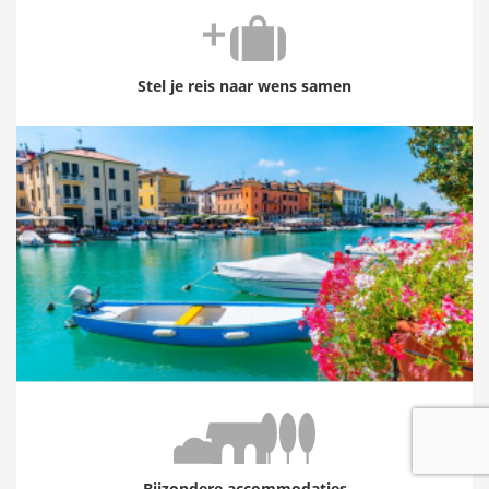
Stel je reis naar wens samen