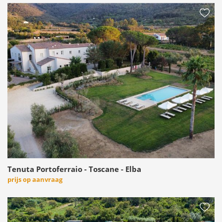
Tenuta Portoferraio - Toscane - Elba
prijs op aanvraag