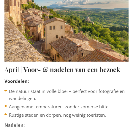
April |
Voor- & nadelen van een bezoek
Voordelen:
De natuur staat in volle bloei – perfect voor fotografie en
wandelingen.
Aangename temperaturen, zonder zomerse hitte.
Rustige steden en dorpen, nog weinig toeristen.
Nadelen: