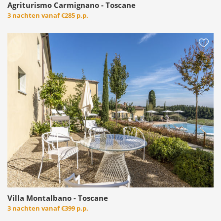
Agriturismo Carmignano - Toscane
3 nachten vanaf
€285 p.p.
Villa Montalbano - Toscane
3 nachten vanaf
€399 p.p.