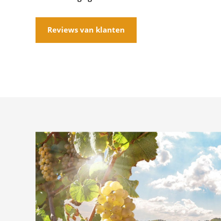
Reviews van klanten