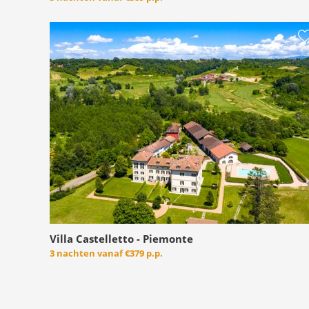
Villa Castelletto - Piemonte
3 nachten vanaf
€379 p.p.