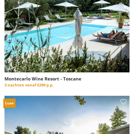
Montecarlo Wine Resort - Toscane
3 nachten vanaf
€299 p.p.
Luxe