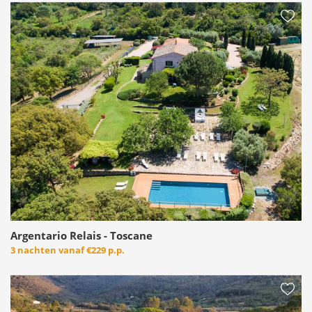
Argentario Relais - Toscane
3 nachten vanaf
€229 p.p.