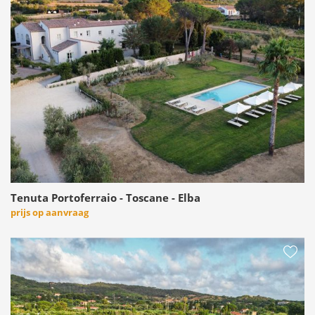
Tenuta Portoferraio - Toscane - Elba
prijs op aanvraag