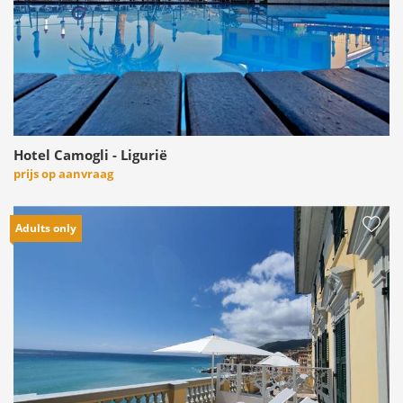
Hotel Camogli - Ligurië
prijs op aanvraag
Adults only