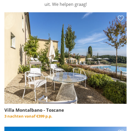
uit. We helpen graag!
Villa Montalbano - Toscane
3 nachten vanaf
€399 p.p.