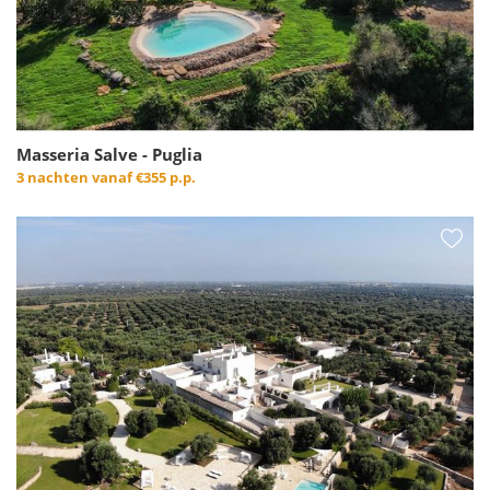
Masseria Salve - Puglia
3 nachten vanaf
€355 p.p.