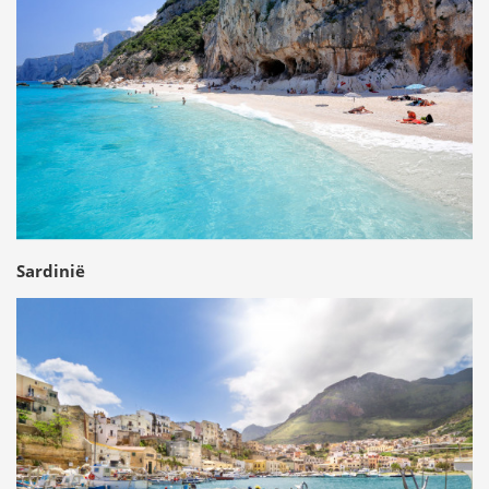
Sardinië