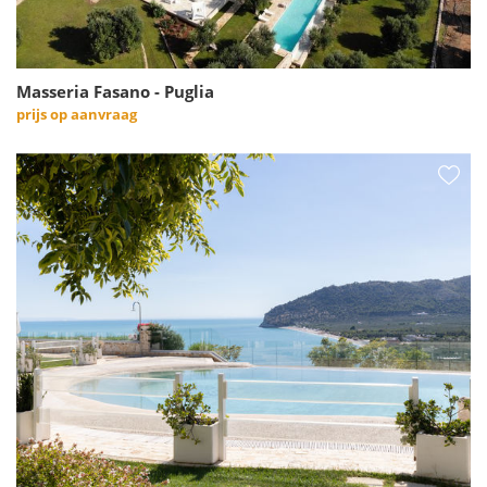
Masseria Fasano - Puglia
prijs op aanvraag