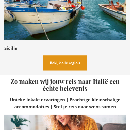
Sicilië
Bekijk alle regio's
Zo maken wij jouw reis naar Italië een
échte belevenis
Unieke lokale ervaringen | Prachtige kleinschalige
accommodaties | Stel je reis naar wens samen