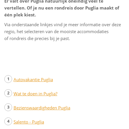
Er valt over Puglia natuurlijk oneindig veel te
vertellen. Of je nu een rondreis door Puglia maakt of
één plek kiest.
Via onderstaande linkjes vind je meer informatie over deze
regio, het selecteren van de mooiste accommodaties
of rondreis die precies bij je past.
Autovakantie Puglia
Wat te doen in Puglia?
Bezienswaardigheden Puglia
Salento - Puglia