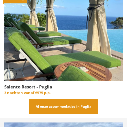
Salento Resort - Puglia
3 nachten vanaf
€575 p.p.
Al onze accommodaties in Puglia