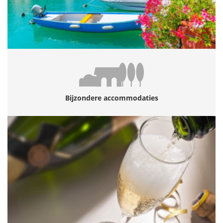
Bijzondere accommodaties