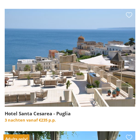
Hotel Santa Cesarea - Puglia
3 nachten vanaf
€235 p.p.
Adults only!