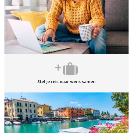
Stel je reis naar wens samen