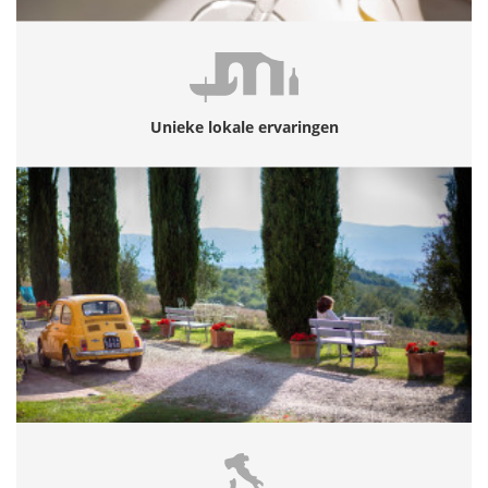
Unieke lokale ervaringen