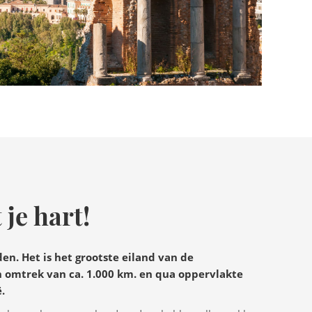
t je hart!
eden. Het is het grootste eiland van de
 omtrek van ca. 1.000 km. en qua oppervlakte
.