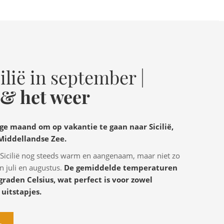
ilië in september |
& het weer
ge maand om op vakantie te gaan naar Sicilië,
 Middellandse Zee.
 Sicilië nog steeds warm en aangenaam, maar niet zo
 juli en augustus.
De gemiddelde temperaturen
graden Celsius, wat perfect is voor zowel
 uitstapjes.