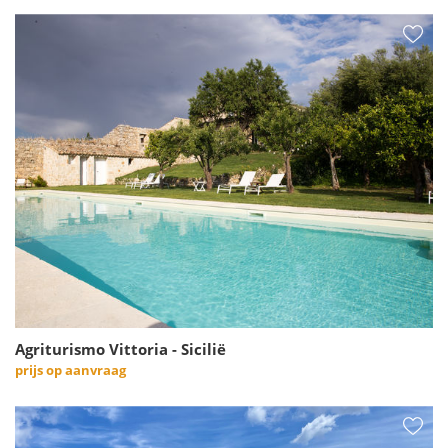
Agriturismo Vittoria - Sicilië
prijs op aanvraag