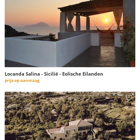
Locanda Salina - Sicilië - Eolische Eilanden
prijs op aanvraag