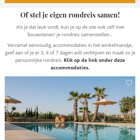
Of stel je eigen rondreis samen!
Als je dat leuk vindt, kun je op de site ook zelf met
'bouwstenen' je rondreis samenstellen .
Verzamel eenvoudig accommodaties in het winkelmandje,
geef aan of je er 3, 4 of 7 dagen wilt verblijven en maak zo je
persoonlijke rondreis.
Klik op de link onder deze
accommodaties.