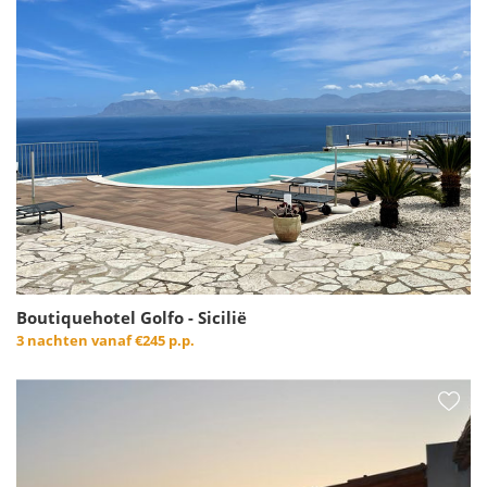
Boutiquehotel Golfo - Sicilië
3 nachten vanaf
€245 p.p.