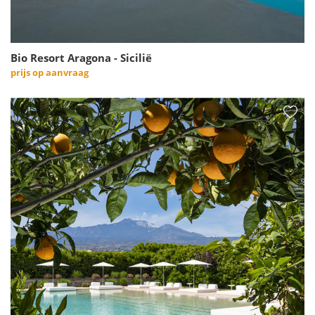
Bio Resort Aragona - Sicilië
prijs op aanvraag