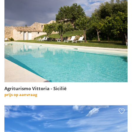
Agriturismo Vittoria - Sicilië
prijs op aanvraag