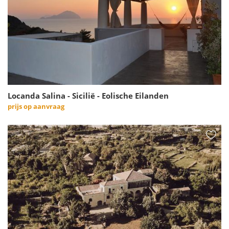
Locanda Salina - Sicilië - Eolische Eilanden
prijs op aanvraag