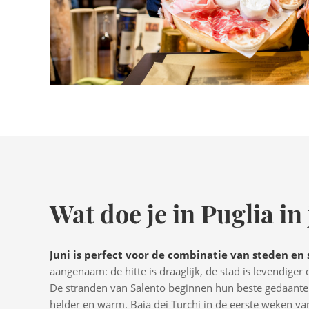
Wat doe je in Puglia in
Juni is perfect voor de combinatie van steden en
aangenaam: de hitte is draaglijk, de stad is levendiger
De stranden van Salento beginnen hun beste gedaante 
helder en warm. Baia dei Turchi in de eerste weken van 