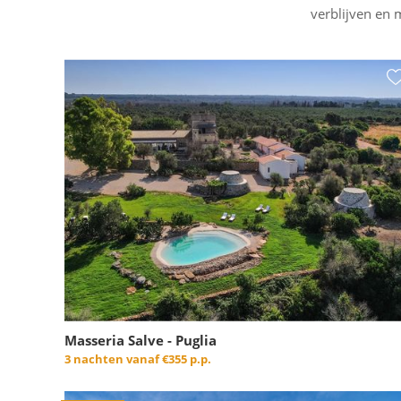
verblijven en 
Masseria Salve - Puglia
3 nachten vanaf
€355 p.p.