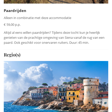
Paardrijden
Alleen in combinatie met deze accommodatie
€ 59,00 p.p.
Altijd al eens willen paardrijden? Tijdens deze tocht kun je heerlijk
genieten van de prachtige omgeving van Siena vanaf de rug van een
paard. Ook geschikt voor onervaren ruiters. Duur: 45 min.
Regio(s)