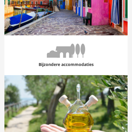
Bijzondere accommodaties