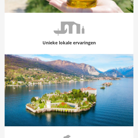
Unieke lokale ervaringen