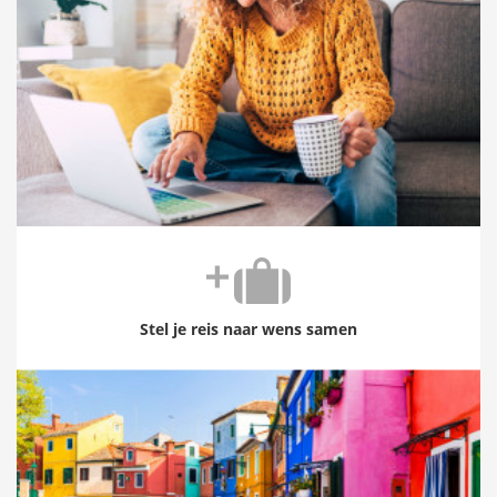
Stel je reis naar wens samen