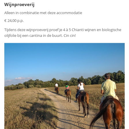
Wijnproeverij
Alleen in combinatie met deze accommodatie
€ 24,00 p.p.
Tijdens deze wijnproeverij proef je 4 à 5 Chianti wijnen en biologische
olijfolie bij een cantina in de buurt. Cin cin!