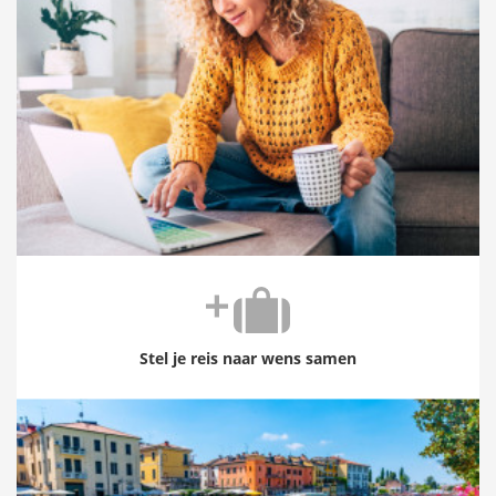
Stel je reis naar wens samen