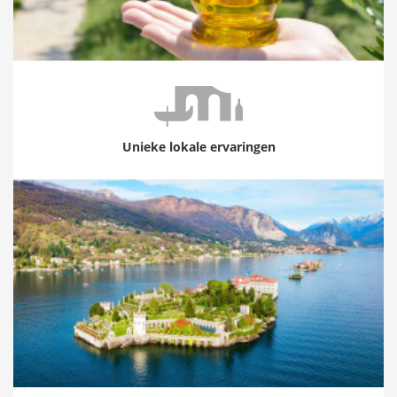
Unieke lokale ervaringen