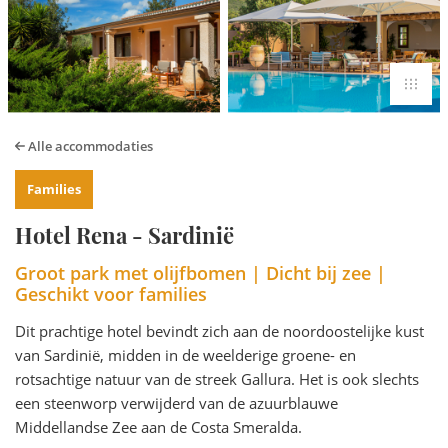
Alle accommodaties
Families
Hotel Rena - Sardinië
Groot park met olijfbomen | Dicht bij zee |
Geschikt voor families
Dit prachtige hotel bevindt zich aan de noordoostelijke kust
van Sardinië, midden in de weelderige groene- en
rotsachtige natuur van de streek Gallura. Het is ook slechts
een steenworp verwijderd van de azuurblauwe
Middellandse Zee aan de Costa Smeralda.