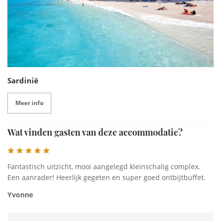
Sardinië
Meer info
Wat vinden gasten van deze accommodatie?
Fantastisch uitzicht, mooi aangelegd kleinschalig complex.
Een aanrader! Heerlijk gegeten en super goed ontbijtbuffet.
Yvonne