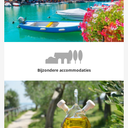
Bijzondere accommodaties