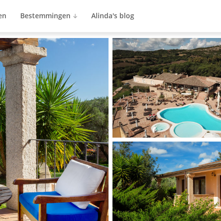
en
Bestemmingen
Alinda's blog