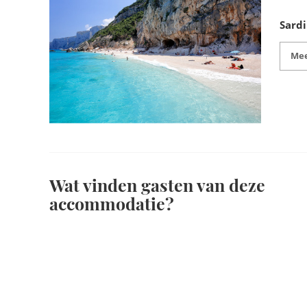
Sardi
Mee
Wat vinden gasten van deze
accommodatie?