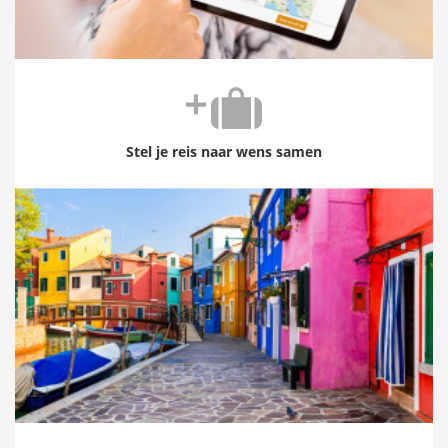
Stel je reis naar wens samen