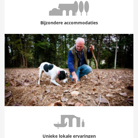
Bijzondere accommodaties
Unieke lokale ervaringen