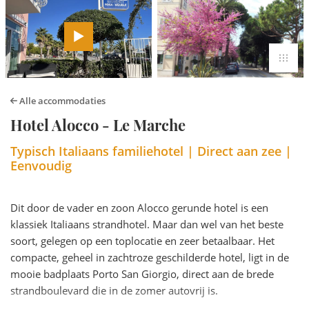
Alle accommodaties
Hotel Alocco - Le Marche
Typisch Italiaans familiehotel | Direct aan zee |
Eenvoudig
Dit door de vader en zoon Alocco gerunde hotel is een
klassiek Italiaans strandhotel. Maar dan wel van het beste
soort, gelegen op een toplocatie en zeer betaalbaar. Het
compacte, geheel in zachtroze geschilderde hotel, ligt in de
mooie badplaats Porto San Giorgio, direct aan de brede
strandboulevard die in de zomer autovrij is.