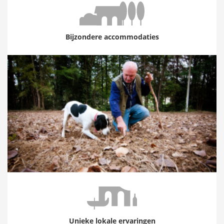
Bijzondere accommodaties
Unieke lokale ervaringen