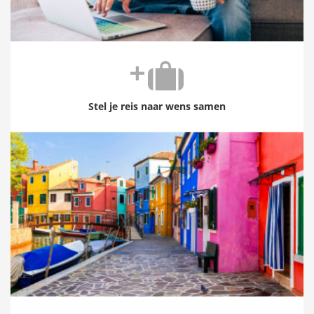
Stel je reis naar wens samen