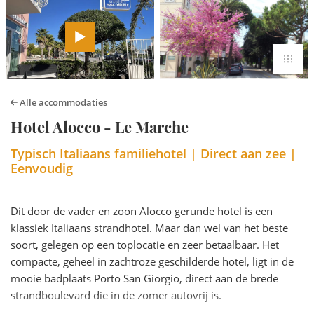
Alle accommodaties
Hotel Alocco - Le Marche
Typisch Italiaans familiehotel | Direct aan zee |
Eenvoudig
Dit door de vader en zoon Alocco gerunde hotel is een
klassiek Italiaans strandhotel. Maar dan wel van het beste
soort, gelegen op een toplocatie en zeer betaalbaar. Het
compacte, geheel in zachtroze geschilderde hotel, ligt in de
mooie badplaats Porto San Giorgio, direct aan de brede
strandboulevard die in de zomer autovrij is.