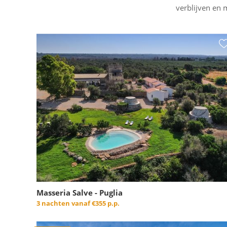
verblijven en 
Masseria Salve - Puglia
3 nachten vanaf
€355 p.p.