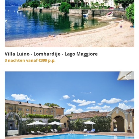
Villa Luino - Lombardije - Lago Maggiore
3 nachten vanaf
€399 p.p.