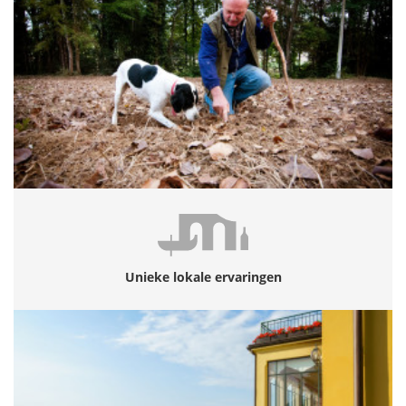
Unieke lokale ervaringen