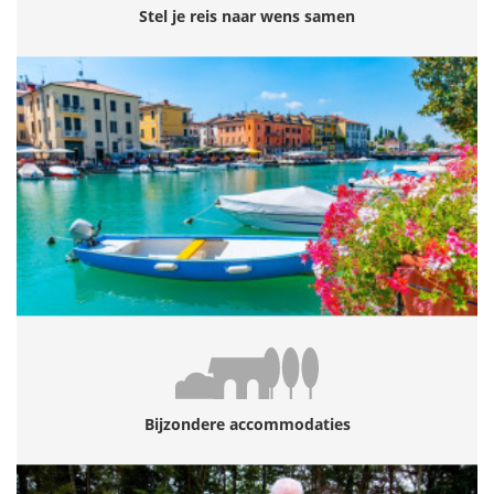
Stel je reis naar wens samen
Bijzondere accommodaties