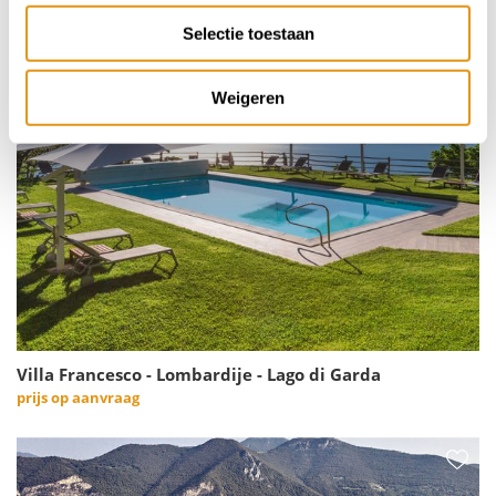
Selectie toestaan
Weigeren
Villa Francesco - Lombardije - Lago di Garda
prijs op aanvraag