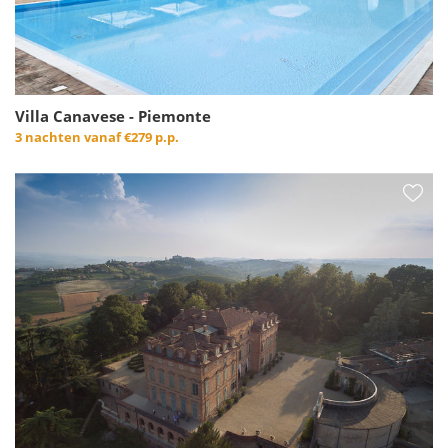
Villa Canavese - Piemonte
3 nachten vanaf
€279 p.p.