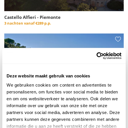
Castello Alfieri - Piemonte
3 nachten vanaf
€289 p.p.
Deze website maakt gebruik van cookies
We gebruiken cookies om content en advertenties te
personaliseren, om functies voor social media te bieden
en om ons websiteverkeer te analyseren. Ook delen we
informatie over uw gebruik van onze site met onze
partners voor social media, adverteren en analyse. Deze
partners kunnen deze gegevens combineren met andere
informatie die u aan ze heeft verstrekt of die ze hebben