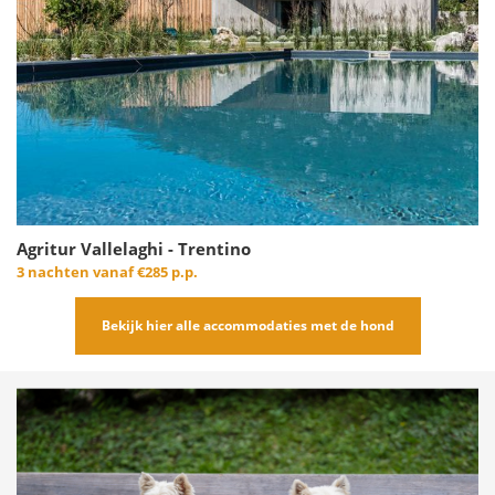
Agritur Vallelaghi - Trentino
3 nachten vanaf
€285 p.p.
Bekijk hier alle accommodaties met de hond