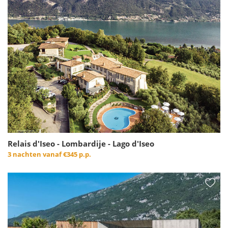
Relais d'Iseo - Lombardije - Lago d'Iseo
3 nachten vanaf
€345 p.p.