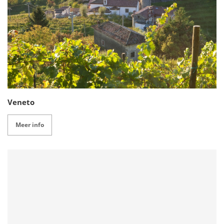
Veneto
Meer info