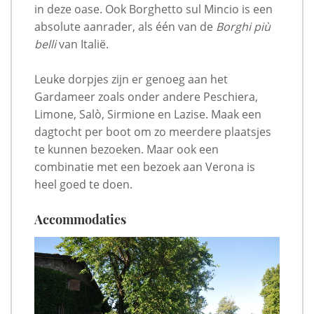
in deze oase. Ook Borghetto sul Mincio is een
absolute aanrader, als één van de
Borghi più
belli
van Italië.
Leuke dorpjes zijn er genoeg aan het
Gardameer zoals onder andere Peschiera,
Limone, Salò, Sirmione en Lazise. Maak een
dagtocht per boot om zo meerdere plaatsjes
te kunnen bezoeken. Maar ook een
combinatie met een bezoek aan Verona is
heel goed te doen.
Accommodaties