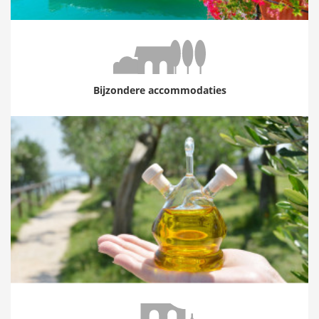
Bijzondere accommodaties