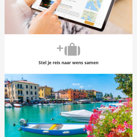
Stel je reis naar wens samen