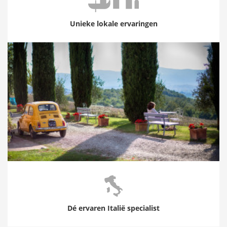
Unieke lokale ervaringen
Dé ervaren Italië specialist