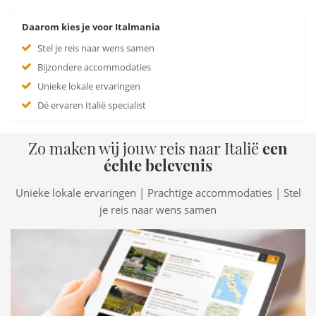
Daarom kies je voor Italmania
Stel je reis naar wens samen
Bijzondere accommodaties
Unieke lokale ervaringen
Dé ervaren Italië specialist
Zo maken wij jouw reis naar Italië
een
échte belevenis
Unieke lokale ervaringen | Prachtige accommodaties | Stel
je reis naar wens samen