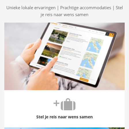
Unieke lokale ervaringen | Prachtige accommodaties | Stel
je reis naar wens samen
Stel je reis naar wens samen