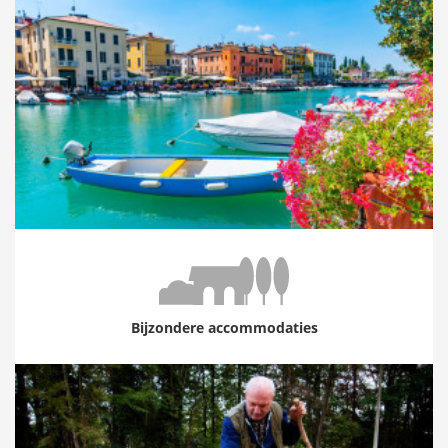
Bijzondere accommodaties