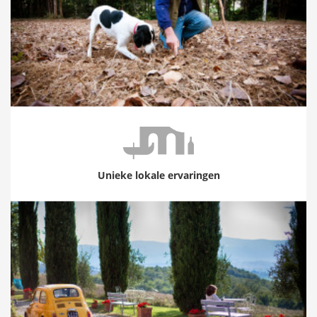
Unieke lokale ervaringen