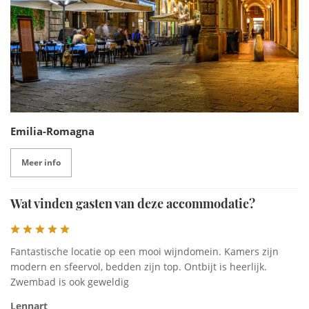
Emilia-Romagna
Meer info
Wat vinden gasten van deze accommodatie?
Fantastische locatie op een mooi wijndomein. Kamers zijn
modern en sfeervol, bedden zijn top. Ontbijt is heerlijk.
Zwembad is ook geweldig
Lennart