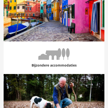
Bijzondere accommodaties