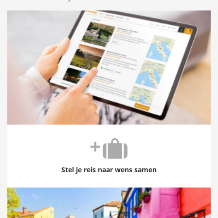
Stel je reis naar wens samen