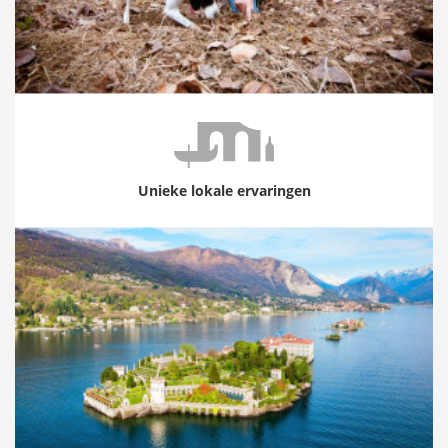
Unieke lokale ervaringen