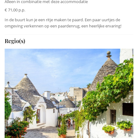
Alleen in combinatie met deze accommodatie
€ 71,00 p.p.
In de buurt kun je een ritje maken te paard. Een paar uurtjes de
omgeving verkennen op een paardenrug, een heerlijke ervaring!
Regio(s)