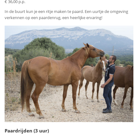
€ 36,00 p.p.
In de buurt kun je een ritje maken te paard. Een uurtje de omgeving
verkennen op een paardenrug, een heerlijke ervaring!
Paardrijden (3 uur)