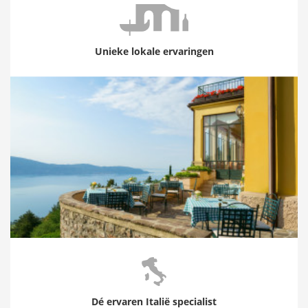
Unieke lokale ervaringen
Dé ervaren Italië specialist