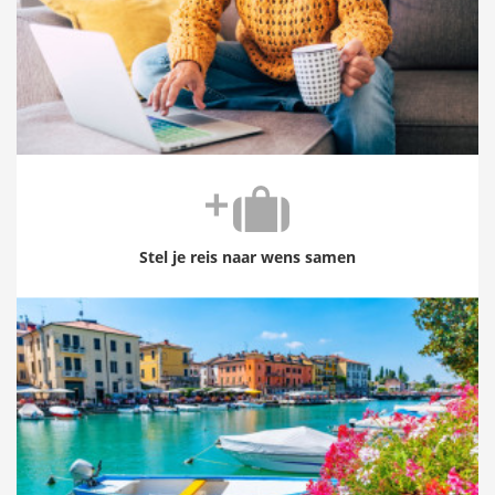
Stel je reis naar wens samen