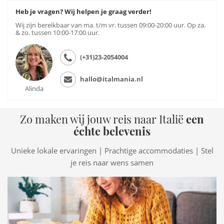
Heb je vragen? Wij helpen je graag verder!
Wij zijn bereikbaar van ma. t/m vr. tussen 09:00-20:00 uur. Op za.
& zo. tussen 10:00-17:00 uur.
(+31)23-2054004
hallo@italmania.nl
Alinda
Zo maken wij jouw reis naar Italië
een
échte belevenis
Unieke lokale ervaringen | Prachtige accommodaties | Stel
je reis naar wens samen