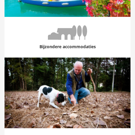
Bijzondere accommodaties