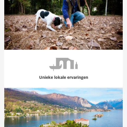
Unieke lokale ervaringen