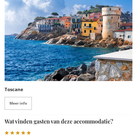
Toscane
Meer info
Wat vinden gasten van deze accommodatie?