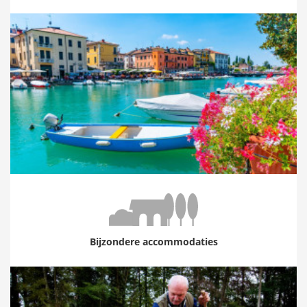
Bijzondere accommodaties