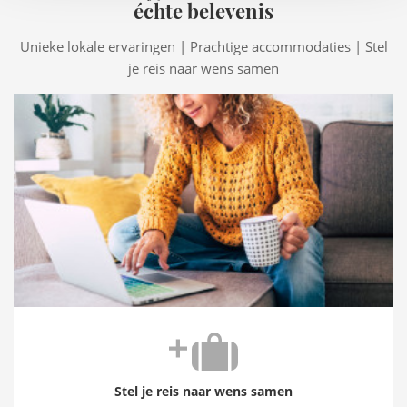
échte belevenis
Unieke lokale ervaringen | Prachtige accommodaties | Stel
je reis naar wens samen
Stel je reis naar wens samen