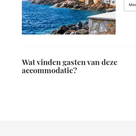
Mee
Wat vinden gasten van deze
accommodatie?