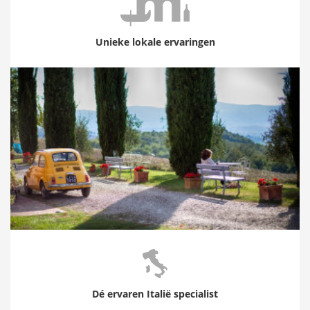
Unieke lokale ervaringen
Dé ervaren Italië specialist