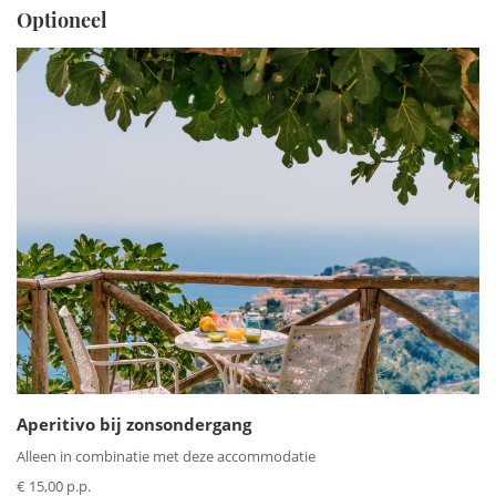
Optioneel
Aperitivo bij zonsondergang
Alleen in combinatie met deze accommodatie
€ 15,00 p.p.