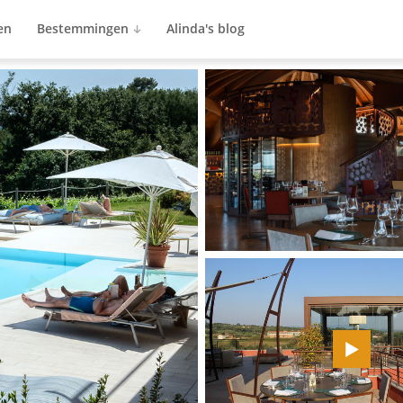
en
Bestemmingen
Alinda's blog