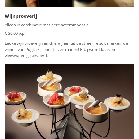
Wijnproeverij
Alleen in combinatie met deze accommodatie
€ 30,00 p.p.
Leuke wijnproeverij van drie wijnen uit de streek. Je zult merken: de
wijnen van Puglia zijn niet te versmaden! Erbij wordt kaas en
vleeswaren geserveerd.