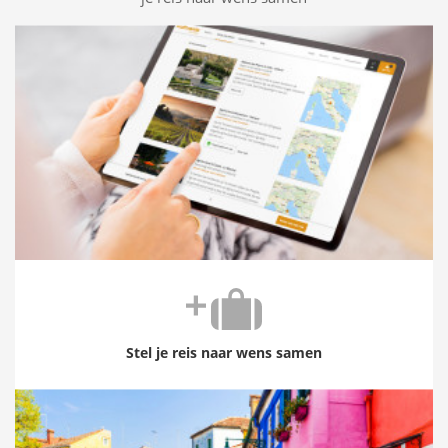
Stel je reis naar wens samen