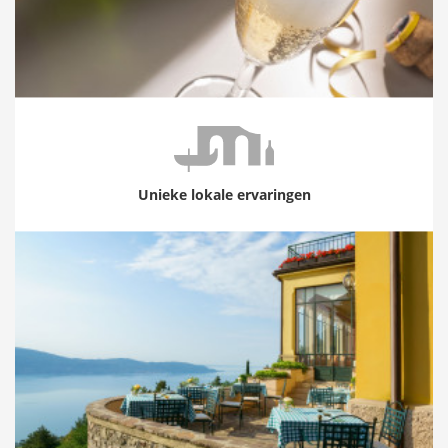
Unieke lokale ervaringen