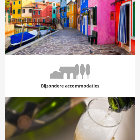
Bijzondere accommodaties