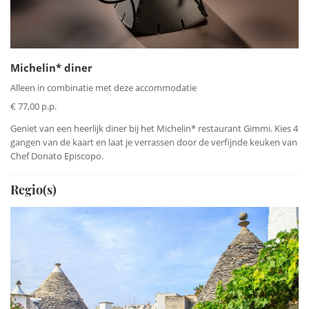
Michelin* diner
Alleen in combinatie met deze accommodatie
€ 77,00 p.p.
Geniet van een heerlijk diner bij het Michelin* restaurant Gimmi. Kies 4
gangen van de kaart en laat je verrassen door de verfijnde keuken van
Chef Donato Episcopo.
Regio(s)