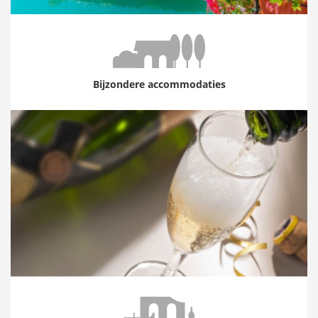
Bijzondere accommodaties