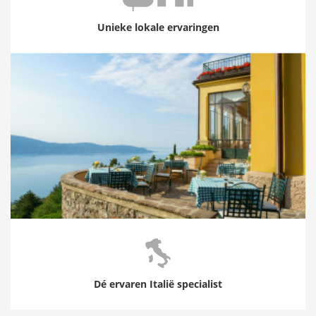
Unieke lokale ervaringen
Dé ervaren Italië specialist