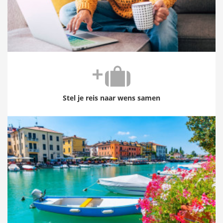
Stel je reis naar wens samen