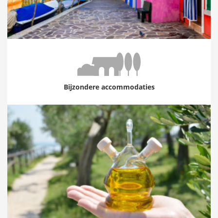
Bijzondere accommodaties