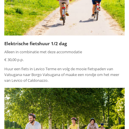
Elektrische fietshuur 1/2 dag
Alleen in combinatie met deze accommodatie
€ 30,00 p.p.
Huur een fiets in Levico Terme en volg de mooie fietspaden van
Valsugana naar Borgo Valsugana of maake een rondje om het meer
van Levico of Caldonazzo.