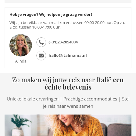
Heb je vragen? Wij helpen je graag verder!
Wij zijn bereikbaar van ma. t/m vr. tussen 09:00-20:00 uur. Op za.
& zo. tussen 10:00-17:00 uur.
(+31)23-2054004
hallo@italmania.nl
Alinda
Zo maken wij jouw reis naar Italië
een
échte belevenis
Unieke lokale ervaringen | Prachtige accommodaties | Stel
je reis naar wens samen