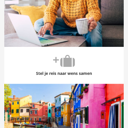
Stel je reis naar wens samen