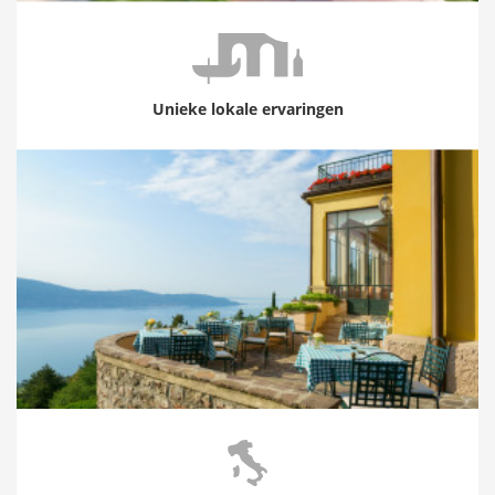
Unieke lokale ervaringen