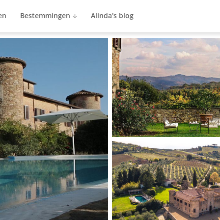
en
Bestemmingen
Alinda's blog