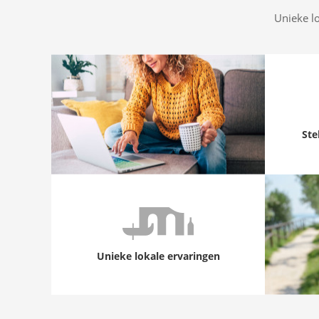
Unieke l
Ste
Unieke lokale ervaringen