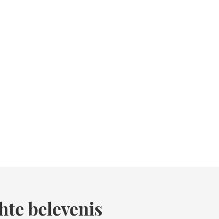
hte belevenis