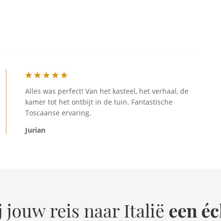
Alles was perfect! Van het kasteel, het verhaal, de
kamer tot het ontbijt in de tuin. Fantastische
Toscaanse ervaring.
Jurian
een éc
 jouw reis naar Italië