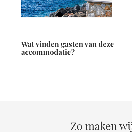
Wat vinden gasten van deze
accommodatie?
Zo maken wij