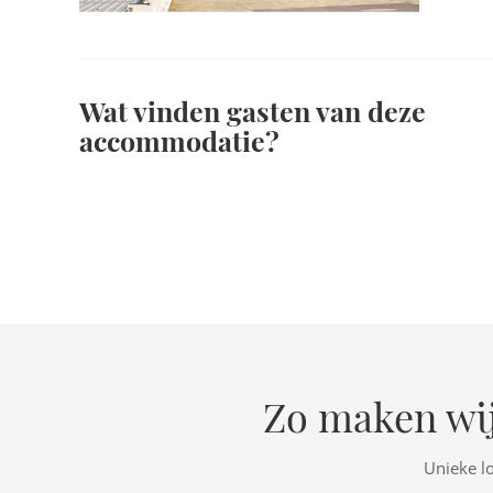
Wat vinden gasten van deze
accommodatie?
Zo maken wij
Unieke l