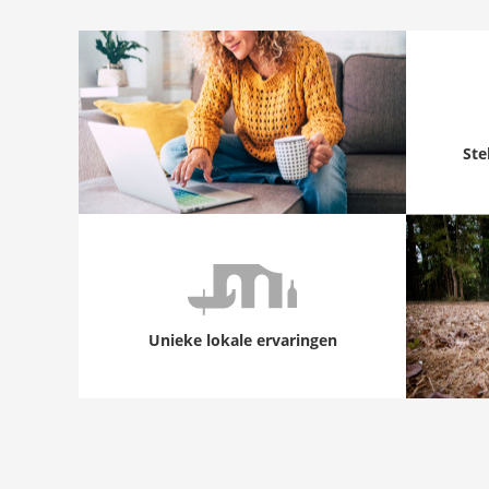
Ste
Unieke lokale ervaringen