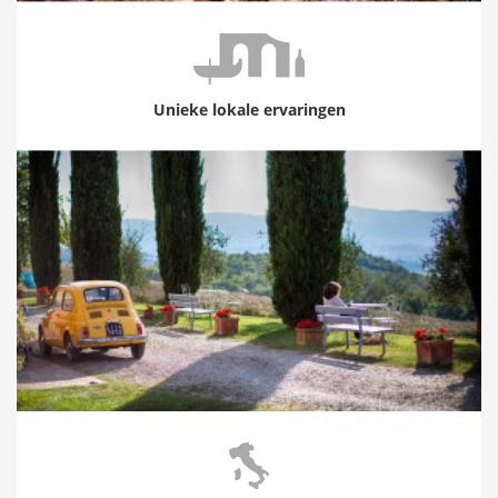
Unieke lokale ervaringen