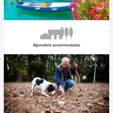
Bijzondere accommodaties