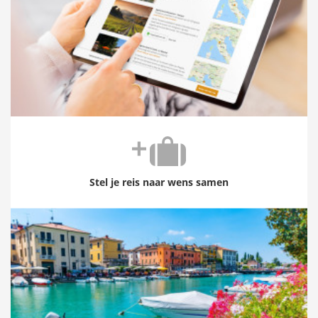
Stel je reis naar wens samen