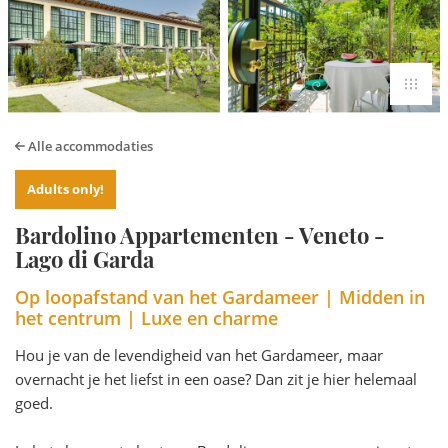
Alle accommodaties
Adults only!
Bardolino Appartementen - Veneto -
Lago di Garda
Op loopafstand van het Gardameer | Midden in
het centrum | Luxe en charme
Hou je van de levendigheid van het Gardameer, maar
overnacht je het liefst in een oase? Dan zit je hier helemaal
goed.