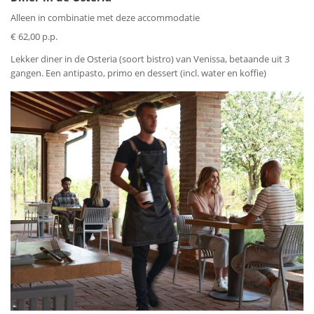
Alleen in combinatie met deze accommodatie
€ 62,00 p.p.
Lekker diner in de Osteria (soort bistro) van Venissa, betaande uit 3
gangen. Een antipasto, primo en dessert (incl. water en koffie)