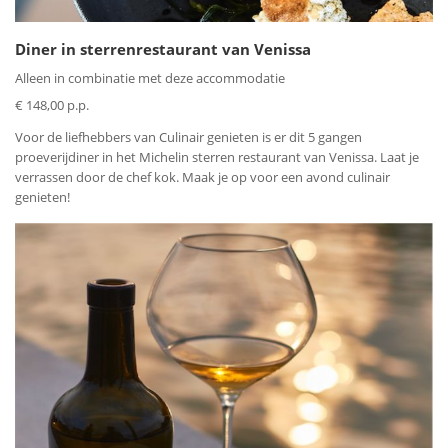
Diner in sterrenrestaurant van Venissa
Alleen in combinatie met deze accommodatie
€ 148,00 p.p.
Voor de liefhebbers van Culinair genieten is er dit 5 gangen
proeverijdiner in het Michelin sterren restaurant van Venissa. Laat je
verrassen door de chef kok. Maak je op voor een avond culinair
genieten!