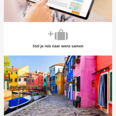
Stel je reis naar wens samen