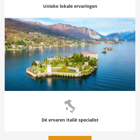
Unieke lokale ervaringen
Dé ervaren Italië specialist