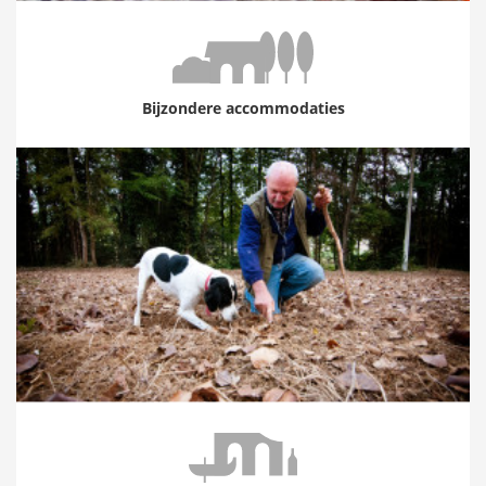
Bijzondere accommodaties