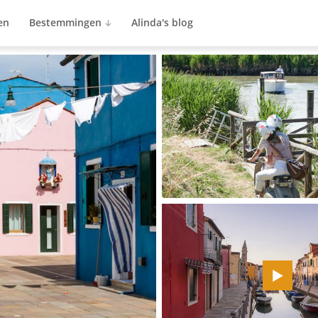
en
Bestemmingen
Alinda's blog