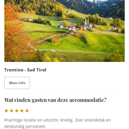
Trentino - Sud Tirol
Meer info
Wat vinden gasten van deze accommodatie?
Prachtige locatie en uitzicht. Vredig. Zeer vriendelijk en
deskundig personeel.