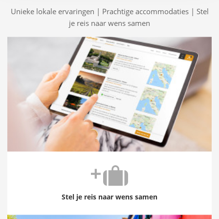
Unieke lokale ervaringen | Prachtige accommodaties | Stel
je reis naar wens samen
Stel je reis naar wens samen