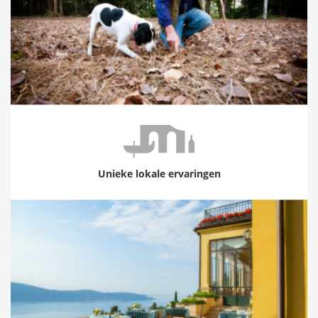
Unieke lokale ervaringen