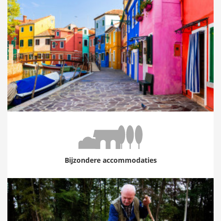
Bijzondere accommodaties