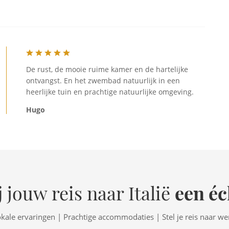
De rust, de mooie ruime kamer en de hartelijke
ontvangst. En het zwembad natuurlijk in een
heerlijke tuin en prachtige natuurlijke omgeving.
Hugo
een éc
 jouw reis naar Italië
okale ervaringen | Prachtige accommodaties | Stel je reis naar w