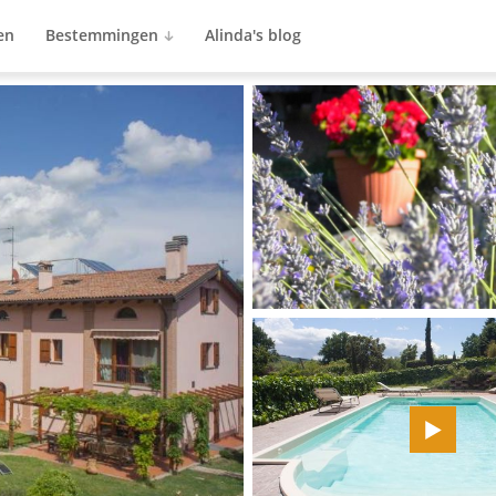
en
Bestemmingen
Alinda's blog