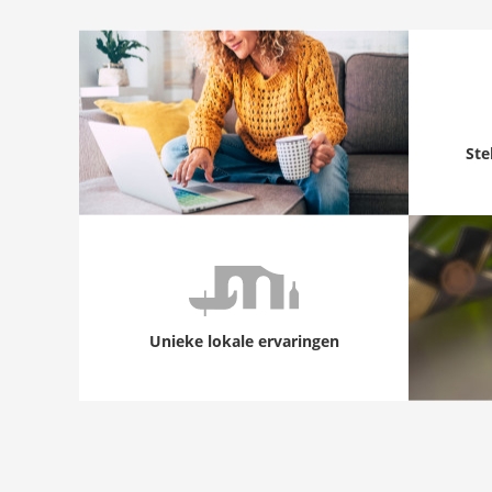
Ste
Unieke lokale ervaringen