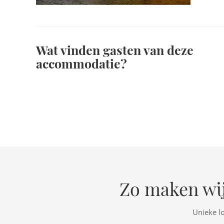
Wat vinden gasten van deze
accommodatie?
Zo maken wij
Unieke l