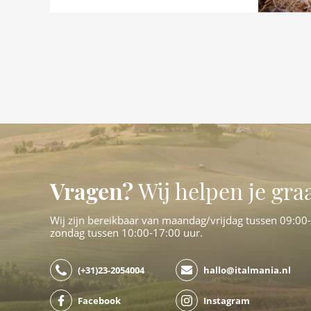
Vragen?
Wij helpen je gra
Wij zijn bereikbaar van maandag/vrijdag tussen 09:00
zondag tussen 10:00-17:00 uur.
(+31)23-2054004
hallo@italmania.nl
Facebook
Instagram