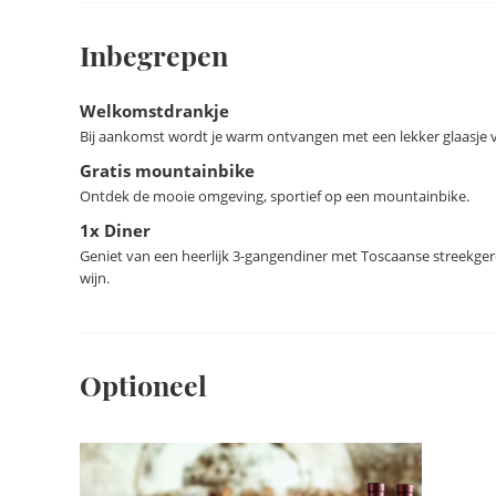
Inbegrepen
Welkomstdrankje
Bij aankomst wordt je warm ontvangen met een lekker glaasje 
Gratis mountainbike
Ontdek de mooie omgeving, sportief op een mountainbike.
1x Diner
Geniet van een heerlijk 3-gangendiner met Toscaanse streekgere
wijn.
Optioneel