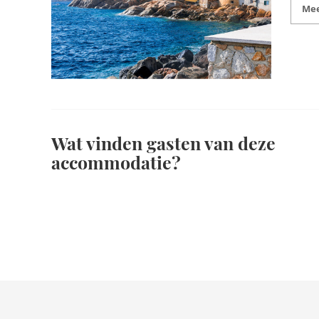
Mee
Wat vinden gasten van deze
accommodatie?