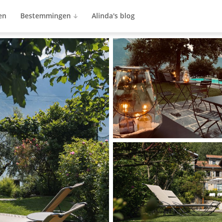
en
Bestemmingen
Alinda's blog