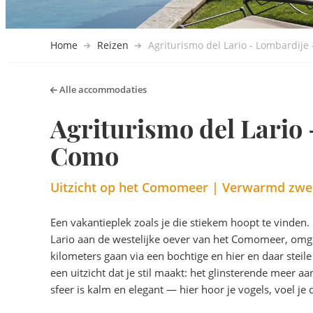
Home
Reizen
Agriturismo del Lario - Lombardije
Alle accommodaties
Agriturismo del Lario 
Como
Uitzicht op het Comomeer | Verwarmd zwe
Een vakantieplek zoals je die stiekem hoopt te vinden. 
Lario aan de westelijke oever van het Comomeer, omg
kilometers gaan via een bochtige en hier en daar st
een uitzicht dat je stil maakt: het glinsterende meer 
sfeer is kalm en elegant — hier hoor je vogels, voel je 