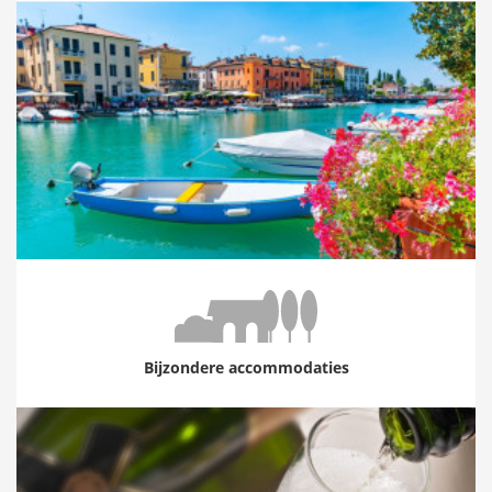
Bijzondere accommodaties