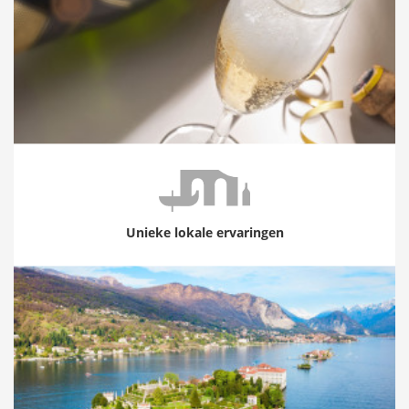
Unieke lokale ervaringen