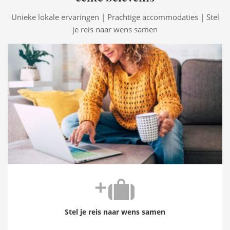
Unieke lokale ervaringen | Prachtige accommodaties | Stel
je reis naar wens samen
Stel je reis naar wens samen