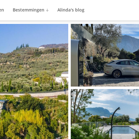
en
Bestemmingen
Alinda's blog