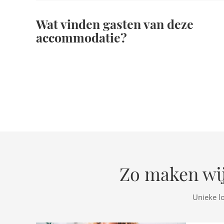
Wat vinden gasten van deze
accommodatie?
Zo maken wij
Unieke l