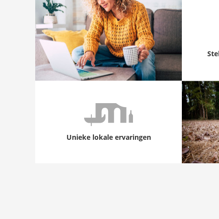
Ste
Unieke lokale ervaringen