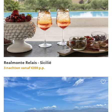
Realmonte Relais - Sicilië
3 nachten vanaf
€359 p.p.