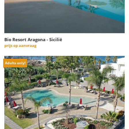
Bio Resort Aragona - Sicilië
prijs op aanvraag
Adults only!