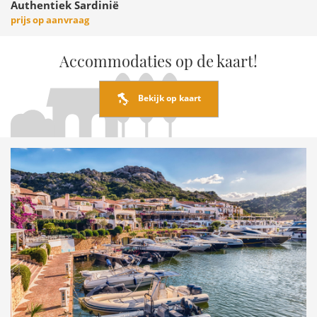
Authentiek Sardinië
prijs op aanvraag
Accommodaties op de kaart!
Bekijk op kaart