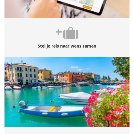
Stel je reis naar wens samen