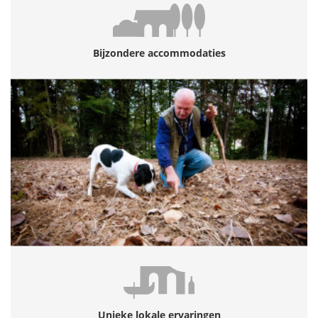
Bijzondere accommodaties
Unieke lokale ervaringen