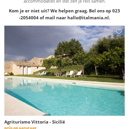
accommodaties en stel zelf je reis samen.
Kom je er niet uit? We helpen graag. Bel ons op 023
-2054004 of mail naar hallo@italmania.nl.
Agriturismo Vittoria - Sicilië
prijs op aanvraag