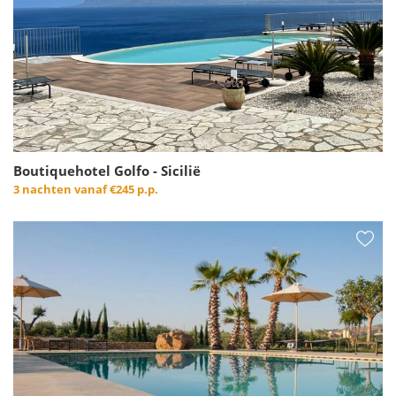
Boutiquehotel Golfo - Sicilië
3 nachten vanaf
€245 p.p.