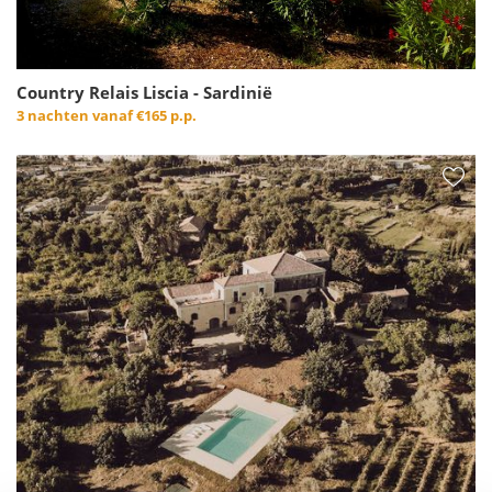
Country Relais Liscia - Sardinië
3 nachten vanaf
€165 p.p.