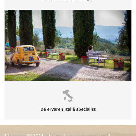
Dé ervaren Italië specialist