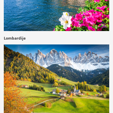
Lombardije