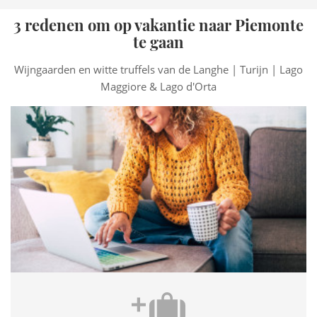
3 redenen om op vakantie naar Piemonte
te gaan
Wijngaarden en witte truffels van de Langhe | Turijn | Lago
Maggiore & Lago d'Orta