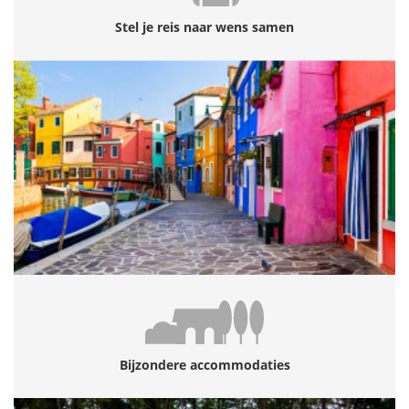
Stel je reis naar wens samen
Bijzondere accommodaties