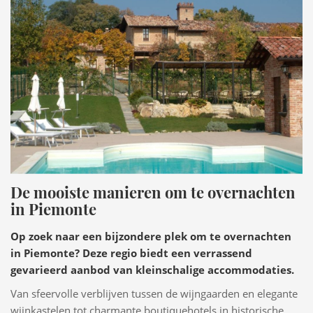
De mooiste manieren om te overnachten
in Piemonte
Op zoek naar een bijzondere plek om te overnachten
in Piemonte? Deze regio biedt een verrassend
gevarieerd aanbod van kleinschalige accommodaties.
Van sfeervolle verblijven tussen de wijngaarden en elegante
wijnkastelen tot charmante boutiquehotels in historische