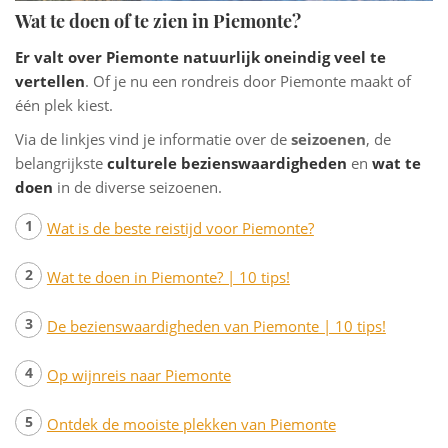
Wat te doen of te zien in Piemonte?
Er valt over Piemonte natuurlijk oneindig veel te
vertellen
. Of je nu een rondreis door Piemonte maakt of
één plek kiest.
Via de linkjes vind je informatie over de
seizoenen
, de
belangrijkste
culturele bezienswaardigheden
en
wat te
doen
in de diverse seizoenen.
Wat is de beste reistijd voor Piemonte?
Wat te doen in Piemonte? | 10 tips!
De bezienswaardigheden van Piemonte | 10 tips!
Op wijnreis naar Piemonte
Ontdek de mooiste plekken van Piemonte