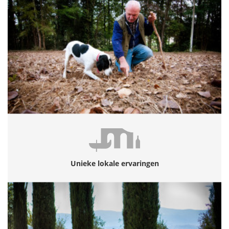
Unieke lokale ervaringen