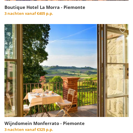
Boutique Hotel La Morra - Piemonte
3 nachten vanaf
€405 p.p.
Wijndomein Monferrato - Piemonte
3 nachten vanaf
€325 p.p.