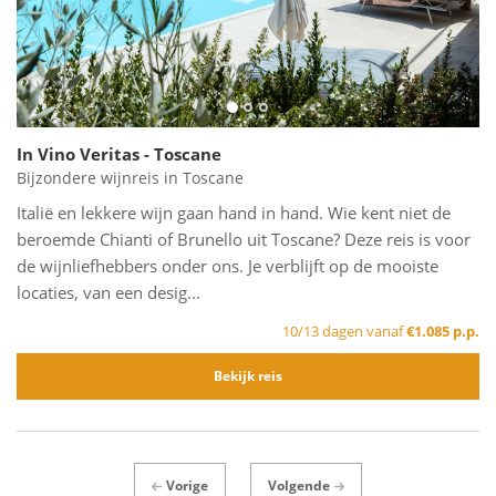
In Vino Veritas - Toscane
Bijzondere wijnreis in Toscane
Italië en lekkere wijn gaan hand in hand. Wie kent niet de
beroemde Chianti of Brunello uit Toscane? Deze reis is voor
de wijnliefhebbers onder ons. Je verblijft op de mooiste
locaties, van een desig...
10/13 dagen vanaf
€1.085 p.p.
Bekijk reis
Vorige
Volgende