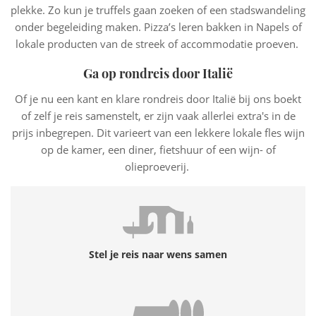
plekke. Zo kun je truffels gaan zoeken of een stadswandeling
onder begeleiding maken. Pizza’s leren bakken in Napels of
lokale producten van de streek of accommodatie proeven.
Ga op rondreis door Italië
Of je nu een kant en klare rondreis door Italië bij ons boekt
of zelf je reis samenstelt, er zijn vaak allerlei extra's in de
prijs inbegrepen. Dit varieert van een lekkere lokale fles wijn
op de kamer, een diner, fietshuur of een wijn- of
olieproeverij.
Stel je reis naar wens samen