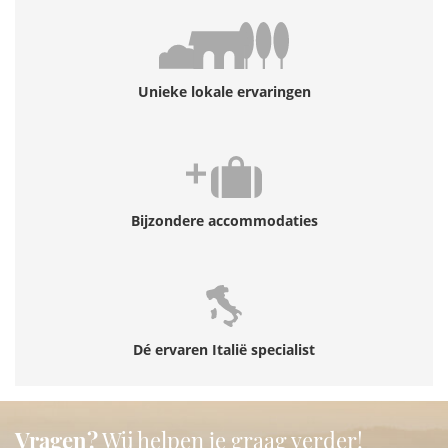
Unieke lokale ervaringen
Bijzondere accommodaties
Dé ervaren Italië specialist
Vragen?
Wij helpen je graag verder!