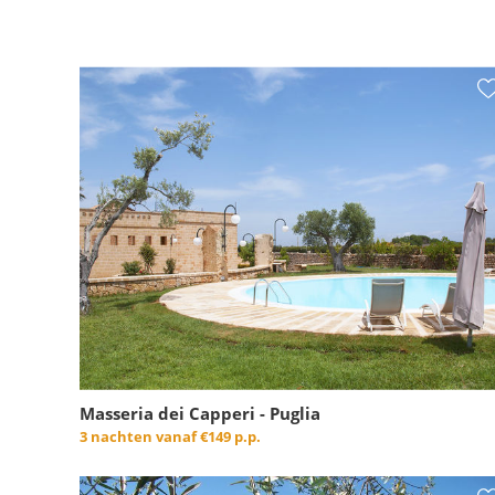
Masseria dei Capperi - Puglia
3 nachten vanaf
€149 p.p.