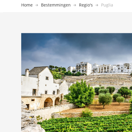
Home
Bestemmingen
Regio's
Puglia