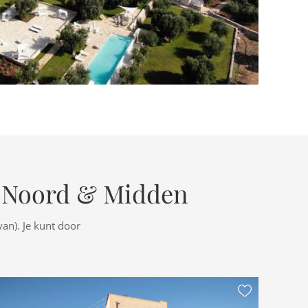
 Noord & Midden
an). Je kunt door